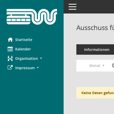
Toggle navigation
Ausschuss f
Startseite
Kalender
Informationen
Organisation
Monat
Impressum
Keine Daten gefun