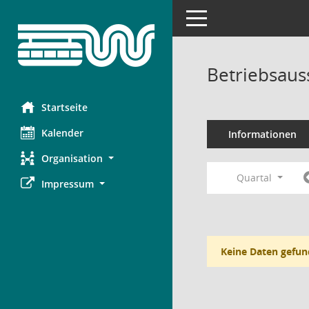
Toggle navigation
Betriebsaus
Startseite
Kalender
Informationen
Organisation
Quartal
Impressum
Keine Daten gefun