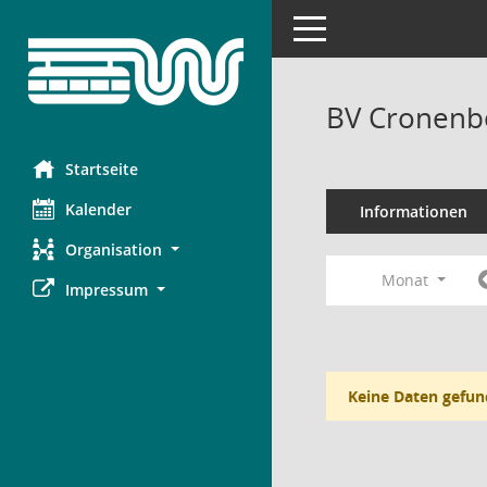
Toggle navigation
BV Cronenbe
Startseite
Kalender
Informationen
Organisation
Monat
Impressum
Keine Daten gefun