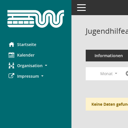
Toggle navigation
Jugendhilfe
Startseite
Kalender
Informationen
Organisation
Monat
Impressum
Keine Daten gefun