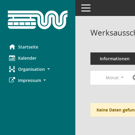
Toggle navigation
Werksaussc
Startseite
Kalender
Informationen
Organisation
Monat
Impressum
Keine Daten gefun