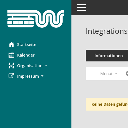
Toggle navigation
Integration
Startseite
Kalender
Informationen
Organisation
Monat
Impressum
Keine Daten gefun