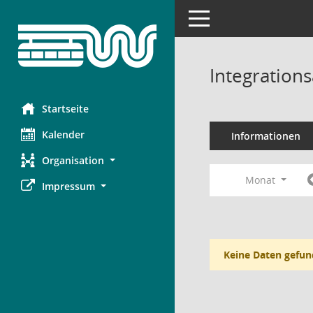
Toggle navigation
Integration
Startseite
Kalender
Informationen
Organisation
Monat
Impressum
Keine Daten gefun