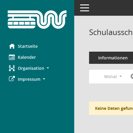
Toggle navigation
Schulaussch
Startseite
Kalender
Informationen
Organisation
Monat
Impressum
Keine Daten gefun