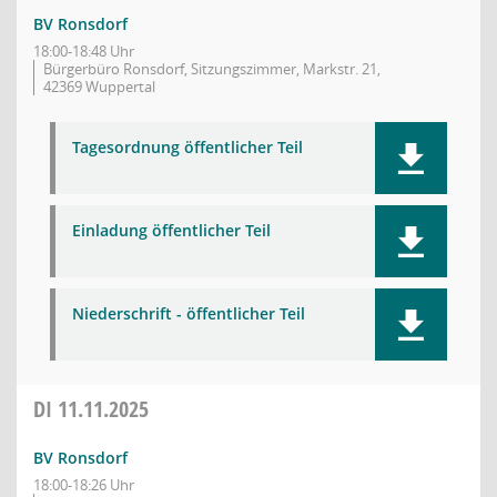
BV Ronsdorf
18:00-18:48 Uhr
Bürgerbüro Ronsdorf, Sitzungszimmer, Markstr. 21,
42369 Wuppertal
Tagesordnung öffentlicher Teil
Einladung öffentlicher Teil
Niederschrift - öffentlicher Teil
DI
11.11.2025
BV Ronsdorf
18:00-18:26 Uhr