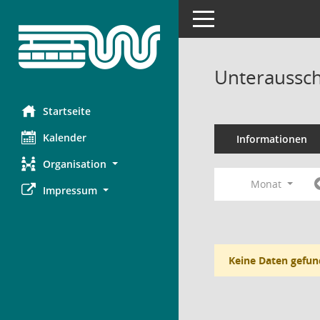
Toggle navigation
Unteraussch
Startseite
Kalender
Informationen
Organisation
Monat
Impressum
Keine Daten gefun