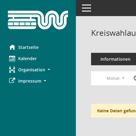
Toggle navigation
Kreiswahlau
Startseite
Kalender
Informationen
Organisation
Monat
Impressum
Keine Daten gefun