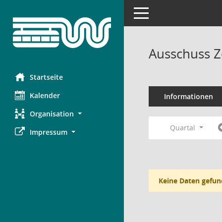
Toggle navigation
Ausschuss Z
Startseite
Kalender
Informationen
Organisation
Quartal
Impressum
Keine Daten gefun