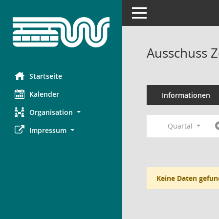
Toggle navigation
Ausschuss Z
Startseite
Kalender
Informationen
Organisation
Quartal
Impressum
Keine Daten gefun