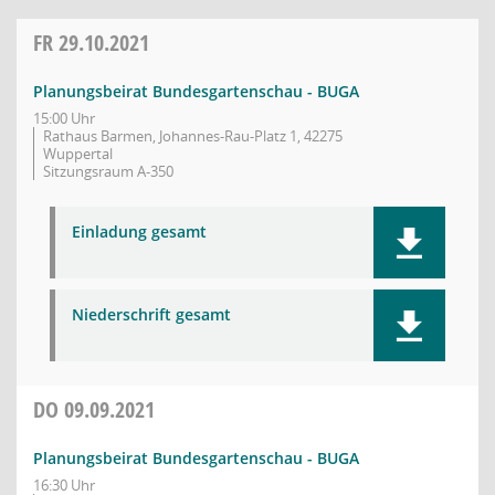
FR
29.10.2021
Planungsbeirat Bundesgartenschau - BUGA
15:00 Uhr
Rathaus Barmen, Johannes-Rau-Platz 1, 42275
Wuppertal
Sitzungsraum A-350
Einladung gesamt
Niederschrift gesamt
DO
09.09.2021
Planungsbeirat Bundesgartenschau - BUGA
16:30 Uhr