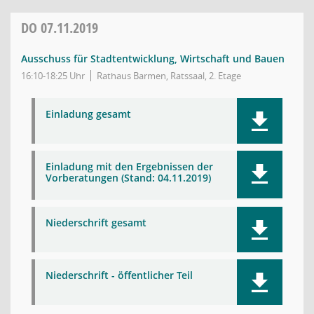
DO
07.11.2019
Ausschuss für Stadtentwicklung, Wirtschaft und Bauen
16:10-18:25 Uhr
Rathaus Barmen, Ratssaal, 2. Etage
Einladung gesamt
Einladung mit den Ergebnissen der
Vorberatungen (Stand: 04.11.2019)
Niederschrift gesamt
Niederschrift - öffentlicher Teil