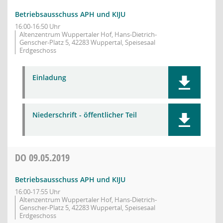
Betriebsausschuss APH und KIJU
16:00-16:50 Uhr
Altenzentrum Wuppertaler Hof, Hans-Dietrich-
Genscher-Platz 5, 42283 Wuppertal, Speisesaal
Erdgeschoss
Einladung
Niederschrift - öffentlicher Teil
DO
09.05.2019
Betriebsausschuss APH und KIJU
16:00-17:55 Uhr
Altenzentrum Wuppertaler Hof, Hans-Dietrich-
Genscher-Platz 5, 42283 Wuppertal, Speisesaal
Erdgeschoss