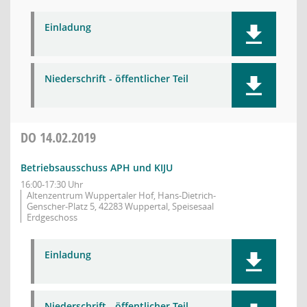
Einladung
Niederschrift - öffentlicher Teil
DO
14.02.2019
Betriebsausschuss APH und KIJU
16:00-17:30 Uhr
Altenzentrum Wuppertaler Hof, Hans-Dietrich-
Genscher-Platz 5, 42283 Wuppertal, Speisesaal
Erdgeschoss
Einladung
Niederschrift - öffentlicher Teil