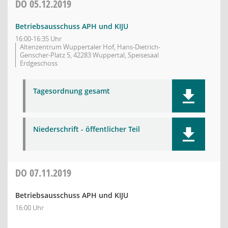
DO
05.12.2019
Betriebsausschuss APH und KIJU
16:00-16:35 Uhr
Altenzentrum Wuppertaler Hof, Hans-Dietrich-
Genscher-Platz 5, 42283 Wuppertal, Speisesaal
Erdgeschoss
Tagesordnung gesamt
Niederschrift - öffentlicher Teil
DO
07.11.2019
Betriebsausschuss APH und KIJU
16:00 Uhr