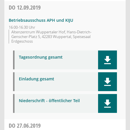
DO
12.09.2019
Betriebsausschuss APH und KIJU
16:00-16:30 Uhr
Altenzentrum Wuppertaler Hof, Hans-Dietrich-
Genscher-Platz 5, 42283 Wuppertal, Speisesaal
Erdgeschoss
Tagesordnung gesamt
Einladung gesamt
Niederschrift - öffentlicher Teil
DO
27.06.2019