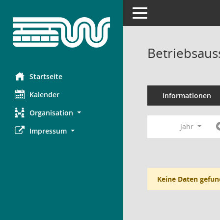
Toggle navigation
Betriebsaus
Startseite
Kalender
Informationen
Organisation
Jahr
Impressum
Keine Daten gefun