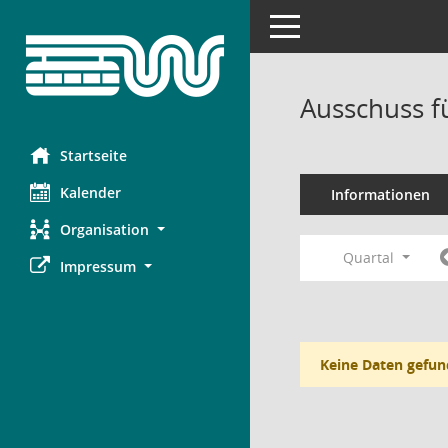
Toggle navigation
Ausschuss f
Startseite
Kalender
Informationen
Organisation
Quartal
Impressum
Keine Daten gefun