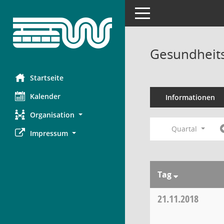
Toggle navigation
Gesundheits
Startseite
Kalender
Informationen
Organisation
Quartal
Impressum
Tag
21.11.2018