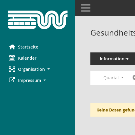
Toggle navigation
Gesundheits
Startseite
Kalender
Informationen
Organisation
Quartal
Impressum
Keine Daten gefun