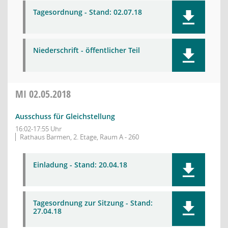
Tagesordnung - Stand: 02.07.18
Niederschrift - öffentlicher Teil
MI
02.05.2018
Ausschuss für Gleichstellung
16:02-17:55 Uhr
Rathaus Barmen, 2. Etage, Raum A - 260
Einladung - Stand: 20.04.18
Tagesordnung zur Sitzung - Stand:
27.04.18