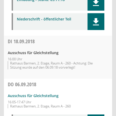
Niederschrift - öffentlicher Teil
DI
18.09.2018
Ausschuss für Gleichstellung
16:00 Uhr
Rathaus Barmen, 2. Etage, Raum A - 260 - Achtung: Die
Sitzung wurde auf den 06.09.18 vorverlegt!
DO
06.09.2018
Ausschuss für Gleichstellung
16:05-17:47 Uhr
Rathaus Barmen, 2. Etage, Raum A - 260