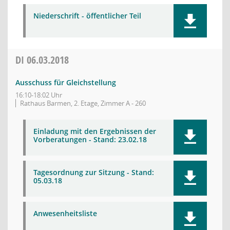
Niederschrift - öffentlicher Teil
DI
06.03.2018
Ausschuss für Gleichstellung
16:10-18:02 Uhr
Rathaus Barmen, 2. Etage, Zimmer A - 260
Einladung mit den Ergebnissen der
Vorberatungen - Stand: 23.02.18
Tagesordnung zur Sitzung - Stand:
05.03.18
Anwesenheitsliste