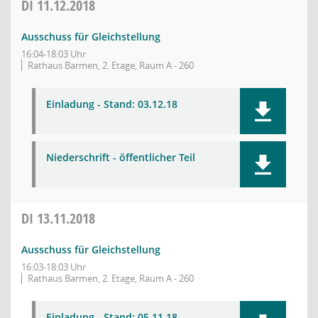
DI
11.12.2018
Ausschuss für Gleichstellung
16:04-18:03 Uhr
Rathaus Barmen, 2. Etage, Raum A - 260
Einladung - Stand: 03.12.18
Niederschrift - öffentlicher Teil
DI
13.11.2018
Ausschuss für Gleichstellung
16:03-18:03 Uhr
Rathaus Barmen, 2. Etage, Raum A - 260
Einladung - Stand: 05.11.18