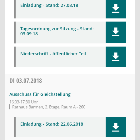
Einladung - Stand: 27.08.18
Tagesordnung zur Sitzung - Stand:
03.09.18
Niederschrift - öffentlicher Teil
DI
03.07.2018
Ausschuss für Gleichstellung
16:03-17:30 Uhr
Rathaus Barmen, 2. Etage, Raum A - 260
Einladung - Stand: 22.06.2018