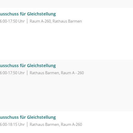
usschuss für Gleichstellung
6:00-17:50 Uhr
Raum A-260, Rathaus Barmen
usschuss für Gleichstellung
6:00-17:50 Uhr
Rathaus Barmen, Raum A - 260
usschuss für Gleichstellung
6:00-18:15 Uhr
Rathaus Barmen, Raum A-260