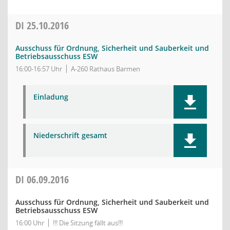
DI
25.10.2016
Ausschuss für Ordnung, Sicherheit und Sauberkeit und
Betriebsausschuss ESW
16:00-16:57 Uhr
A-260 Rathaus Barmen
Einladung
Niederschrift gesamt
DI
06.09.2016
Ausschuss für Ordnung, Sicherheit und Sauberkeit und
Betriebsausschuss ESW
16:00 Uhr
!!! Die Sitzung fällt aus!!!