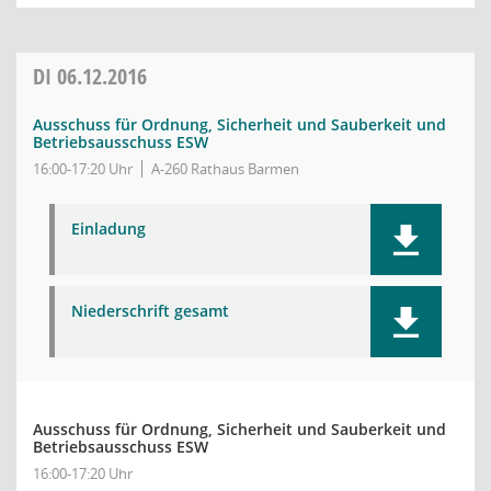
DI
06.12.2016
Ausschuss für Ordnung, Sicherheit und Sauberkeit und
Betriebsausschuss ESW
16:00-17:20 Uhr
A-260 Rathaus Barmen
Einladung
Niederschrift gesamt
Ausschuss für Ordnung, Sicherheit und Sauberkeit und
Betriebsausschuss ESW
16:00-17:20 Uhr