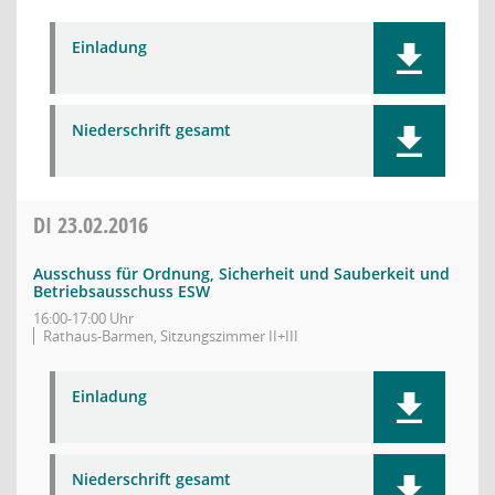
Einladung
Niederschrift gesamt
DI
23.02.2016
Ausschuss für Ordnung, Sicherheit und Sauberkeit und
Betriebsausschuss ESW
16:00-17:00 Uhr
Rathaus-Barmen, Sitzungszimmer II+III
Einladung
Niederschrift gesamt