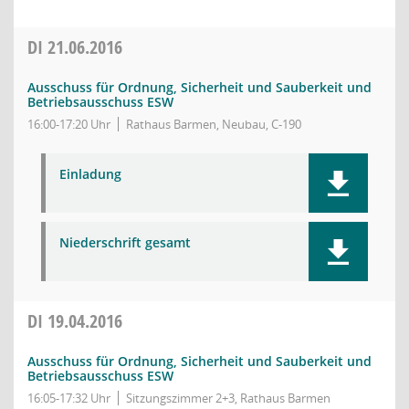
DI
21.06.2016
Ausschuss für Ordnung, Sicherheit und Sauberkeit und
Betriebsausschuss ESW
16:00-17:20 Uhr
Rathaus Barmen, Neubau, C-190
Einladung
Niederschrift gesamt
DI
19.04.2016
Ausschuss für Ordnung, Sicherheit und Sauberkeit und
Betriebsausschuss ESW
16:05-17:32 Uhr
Sitzungszimmer 2+3, Rathaus Barmen