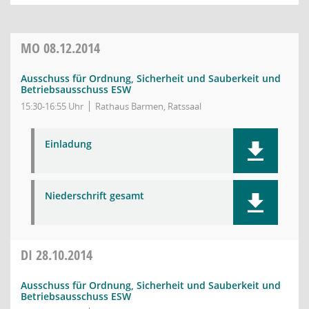
MO
08.12.2014
Ausschuss für Ordnung, Sicherheit und Sauberkeit und
Betriebsausschuss ESW
15:30-16:55 Uhr
Rathaus Barmen, Ratssaal
Einladung
Niederschrift gesamt
DI
28.10.2014
Ausschuss für Ordnung, Sicherheit und Sauberkeit und
Betriebsausschuss ESW