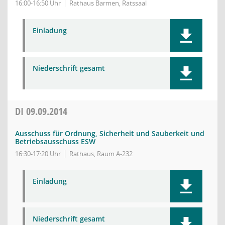
16:00-16:50 Uhr
Rathaus Barmen, Ratssaal
Einladung
Niederschrift gesamt
DI
09.09.2014
Ausschuss für Ordnung, Sicherheit und Sauberkeit und
Betriebsausschuss ESW
16:30-17:20 Uhr
Rathaus, Raum A-232
Einladung
Niederschrift gesamt