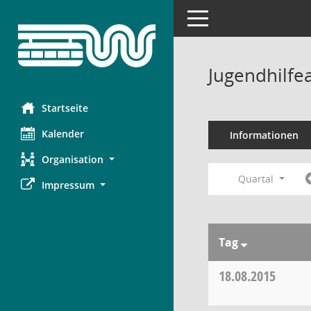
Toggle navigation
Jugendhilfe
Startseite
Kalender
Informationen
Organisation
Quartal
Impressum
Tag
18.08.2015