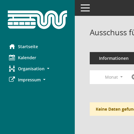
Toggle navigation
Ausschuss f
Startseite
Kalender
Informationen
Organisation
Monat
Impressum
Keine Daten gefun