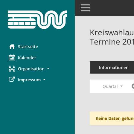
Toggle navigation
Kreiswahlau
Termine 20
Startseite
Kalender
Informationen
Organisation
Impressum
Quartal
Keine Daten gefun