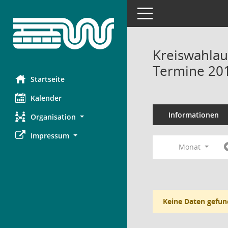
Toggle navigation
Kreiswahlau
Termine 20
Startseite
Kalender
Informationen
Organisation
Impressum
Monat
Keine Daten gefun