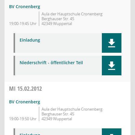
BV Cronenberg
Aula der Hauptschule Cronenberg
Berghauser Str. 45
19:00-19:45 Uhr
42349 Wuppertal
Einladung
Niederschrift - öffentlicher Teil
MI
15.02.2012
BV Cronenberg
Aula der Hauptschule Cronenberg
Berghauser Str. 45
19:00-19:50 Uhr
42349 Wuppertal