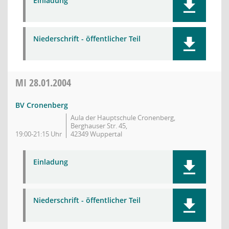
Einladung
Niederschrift - öffentlicher Teil
MI
28.01.2004
BV Cronenberg
Aula der Hauptschule Cronenberg,
Berghauser Str. 45,
19:00-21:15 Uhr
42349 Wuppertal
Einladung
Niederschrift - öffentlicher Teil