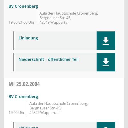
BV Cronenberg
Aula der Hauptschule Cronenberg,
Berghauser Str. 45,
19:00-21:00 Uhr
42349 Wuppertal
Einladung
Niederschrift - öffentlicher Teil
MI
25.02.2004
BV Cronenberg
Aula der Hauptschule Cronenberg,
Berghauser Str. 45,
19:00 Uhr
42349 Wuppertal