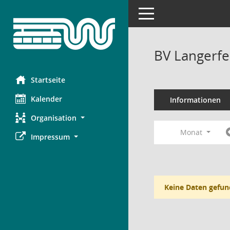
Toggle navigation
BV Langerfe
Startseite
Kalender
Informationen
Organisation
Monat
Impressum
Keine Daten gefun