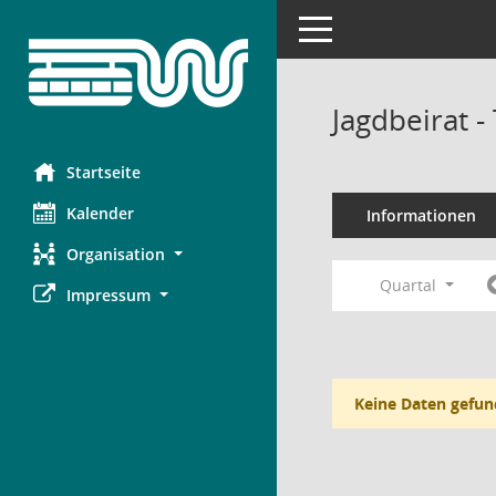
Toggle navigation
Jagdbeirat 
Startseite
Kalender
Informationen
Organisation
Quartal
Impressum
Keine Daten gefun