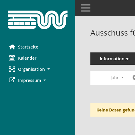
Toggle navigation
Ausschuss f
Startseite
Kalender
Informationen
Organisation
Jahr
Impressum
Keine Daten gefun