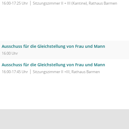
16:00-17:25 Uhr
Sitzungszimmer II + III (Kantine), Rathaus Barmen
Ausschuss für die Gleichstellung von Frau und Mann
16:00 Uhr
Ausschuss für die Gleichstellung von Frau und Mann
16:00-17:45 Uhr
Sitzungszimmer II +III, Rathaus Barmen