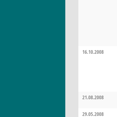
16.10.2008
21.08.2008
29.05.2008