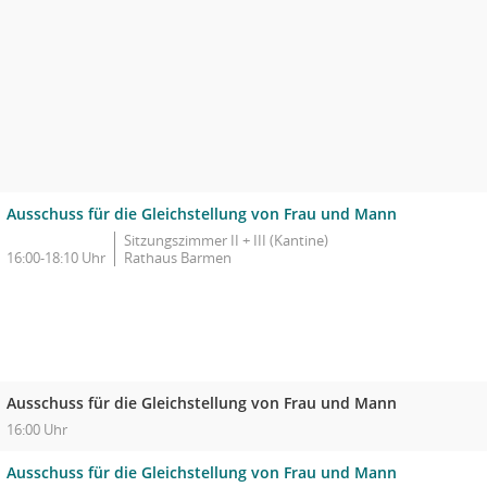
Ausschuss für die Gleichstellung von Frau und Mann
Sitzungszimmer II + III (Kantine)
16:00-18:10 Uhr
Rathaus Barmen
Ausschuss für die Gleichstellung von Frau und Mann
16:00 Uhr
Ausschuss für die Gleichstellung von Frau und Mann