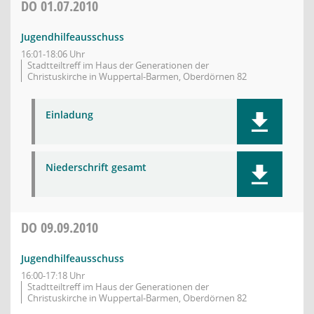
DO
01.07.2010
Jugendhilfeausschuss
16:01-18:06 Uhr
Stadtteiltreff im Haus der Generationen der
Christuskirche in Wuppertal-Barmen, Oberdörnen 82
Einladung
Niederschrift gesamt
DO
09.09.2010
Jugendhilfeausschuss
16:00-17:18 Uhr
Stadtteiltreff im Haus der Generationen der
Christuskirche in Wuppertal-Barmen, Oberdörnen 82