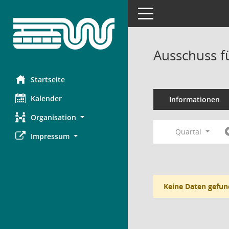
Toggle navigation
Ausschuss f
Startseite
Kalender
Informationen
Organisation
Quartal
Impressum
Keine Daten gefun