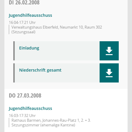
DI
26.02.2008
Jugendhilfeausschuss
16:04-17:21 Uhr
Verwaltungshaus Elberfeld, Neumarkt 10, Raum 302
(Sitzungssaal)
Einladung
Niederschrift gesamt
DO
27.03.2008
Jugendhilfeausschuss
16:03-17:32 Uhr
Rathaus Barmen, Johannes-Rau-Platz 1, 2. + 3.
Sitzungszimmer (ehemalige Kantine)