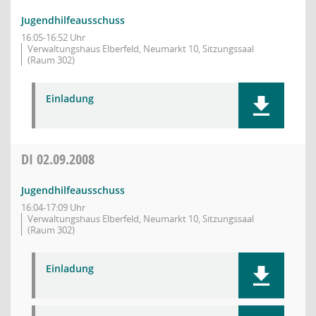
Jugendhilfeausschuss
16:05-16:52 Uhr
Verwaltungshaus Elberfeld, Neumarkt 10, Sitzungssaal
(Raum 302)
Einladung
DI
02.09.2008
Jugendhilfeausschuss
16:04-17:09 Uhr
Verwaltungshaus Elberfeld, Neumarkt 10, Sitzungssaal
(Raum 302)
Einladung