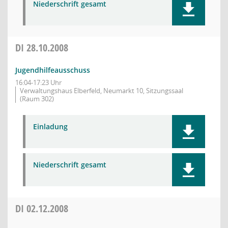
Niederschrift gesamt
DI
28.10.2008
Jugendhilfeausschuss
16:04-17:23 Uhr
Verwaltungshaus Elberfeld, Neumarkt 10, Sitzungssaal
(Raum 302)
Einladung
Niederschrift gesamt
DI
02.12.2008