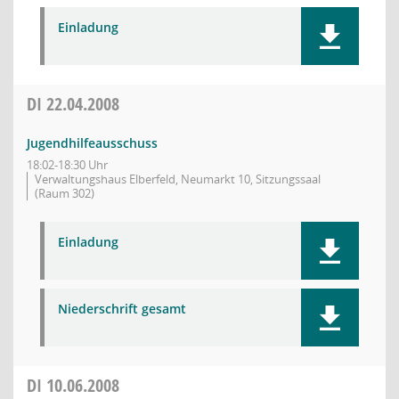
Einladung
DI
22.04.2008
Jugendhilfeausschuss
18:02-18:30 Uhr
Verwaltungshaus Elberfeld, Neumarkt 10, Sitzungssaal
(Raum 302)
Einladung
Niederschrift gesamt
DI
10.06.2008