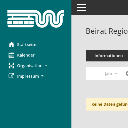
Toggle navigation
Beirat Regi
Startseite
Kalender
Informationen
Organisation
Jahr
Impressum
Keine Daten gefun