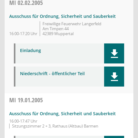
MI
02.02.2005
Ausschuss für Ordnung, Sicherheit und Sauberkeit
Freiwillige Feuerwehr Langerfeld
Am Timpen 44
16:00-17:20 Uhr
42389 Wuppertal
Einladung
Niederschrift - öffentlicher Teil
MI
19.01.2005
Ausschuss für Ordnung, Sicherheit und Sauberkeit
16:00-17:47 Uhr
Sitzungszimmer 2 + 3, Rathaus (Altbau) Barmen