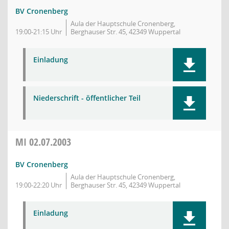
BV Cronenberg
Aula der Hauptschule Cronenberg,
19:00-21:15 Uhr
Berghauser Str. 45, 42349 Wuppertal
Einladung
Niederschrift - öffentlicher Teil
MI
02.07.2003
BV Cronenberg
Aula der Hauptschule Cronenberg,
19:00-22:20 Uhr
Berghauser Str. 45, 42349 Wuppertal
Einladung