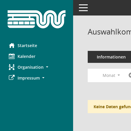
Toggle navigation
Auswahlkom
Startseite
Kalender
Informationen
Organisation
Monat
Impressum
Keine Daten gefun