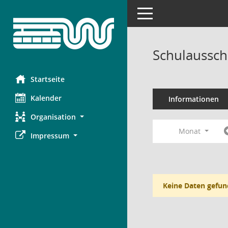
Toggle navigation
Schulaussch
Startseite
Kalender
Informationen
Organisation
Monat
Impressum
Keine Daten gefun