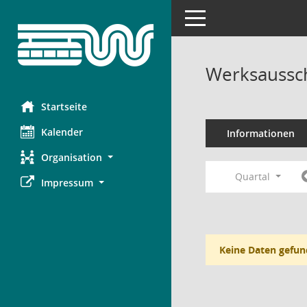
Toggle navigation
Werksaussc
Startseite
Kalender
Informationen
Organisation
Quartal
Impressum
Keine Daten gefun