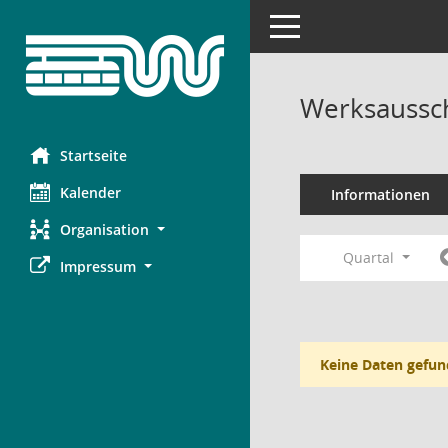
Toggle navigation
Werksaussc
Startseite
Kalender
Informationen
Organisation
Quartal
Impressum
Keine Daten gefun