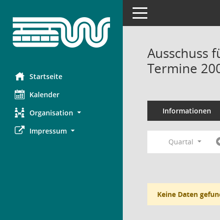
Toggle navigation
Ausschuss f
Termine 20
Startseite
Kalender
Informationen
Organisation
Impressum
Quartal
Keine Daten gefun