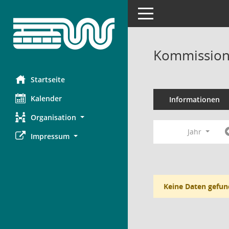
Toggle navigation
Kommission 
Startseite
Kalender
Informationen
Organisation
Jahr
Impressum
Keine Daten gefun