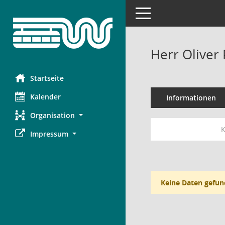
Toggle navigation
Herr Oliver
Startseite
Kalender
Informationen
Organisation
K
Impressum
Keine Daten gefun