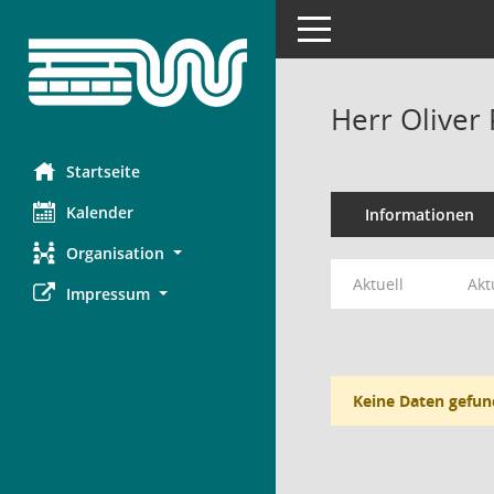
Toggle navigation
Herr Oliver
Startseite
Kalender
Informationen
Organisation
Aktuell
Akt
Impressum
Keine Daten gefun