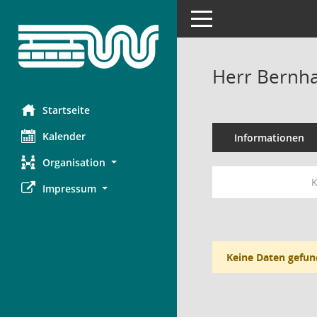
Toggle navigation
Herr Bernh
Startseite
Kalender
Informationen
Organisation
K
Impressum
Keine Daten gefun