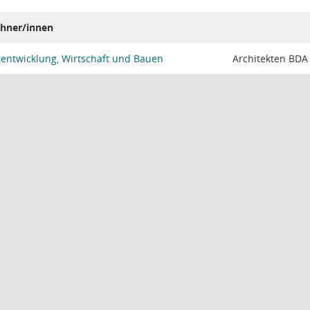
hner/innen
tentwicklung, Wirtschaft und Bauen
Architekten BDA